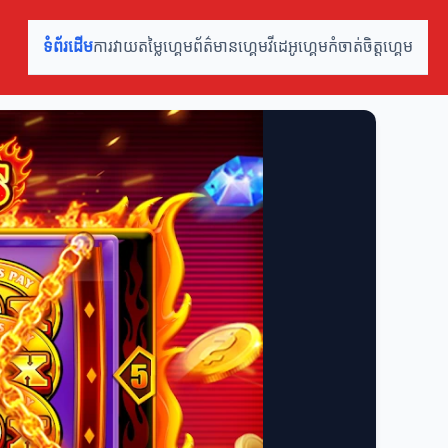
ទំព័រដើម
ការវាយតម្លៃហ្គេម
ព័ត៌មានហ្គេម
វីដេអូហ្គេម
កំចាត់ចិត្តហ្គេម