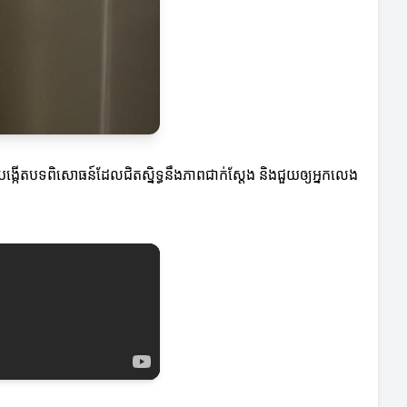
ាចបង្កើតបទពិសោធន៍ដែលជិតស្និទ្ធនឹងភាពជាក់ស្តែង និងជួយឲ្យអ្នកលេង