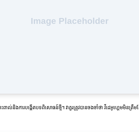
ិងការបង្កើតបទពិសោធន៍ថ្មី។ វាគួរត្រូវបានចងចាំថា វីដេអូហ្គេមមិនត្រឹមតែជា