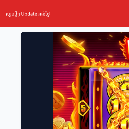
ហ្គេមថ្មីៗ Update រាល់ថ្ងៃ