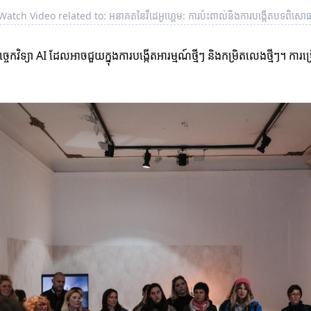
Watch Video related to: អនាគតនៃវីដេអូហ្គេម: ការប៉ះពាល់និងការបង្កើតបទពិសោធន៍
្ចេកវិទ្យា AI ដែលអាចជួយក្នុងការបង្កើតអារម្មណ៍ថ្មីៗ និងកម្រិតលេងថ្មីៗ។ ការ