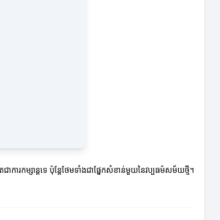
ការកម្សាន្តទេ ប៉ុន្តែថែមទាំងជាផ្នែកសំខាន់មួយនៃវប្បធម៌សម័យថ្មី។