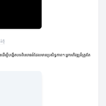
ថ្មី
ម្បីបង្កើតបទពិសោធន៍ដែលមានប្រសិទ្ធភាព។ អ្នកអភិវឌ្ឍន៏ត្រូវតែ