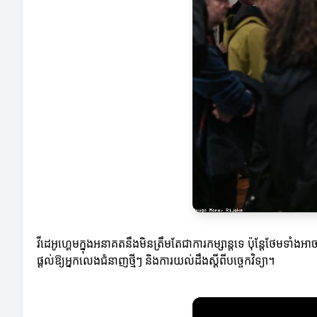
វីដេអូហ្គេមក្នុងអនាគតនឹងមិនត្រឹមតែជាការកម្សាន្តទេ ប៉ុន្តែថែ
ផ្តល់ឱ្យអ្នកលេងជំនាញថ្មីៗ និងការយល់ដឹងស្តីពីបច្ចេកវិទ្យា។