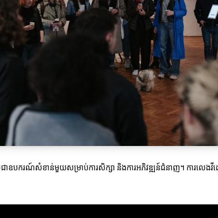
មទាំងអាចជាឧបករណ៍សំខាន់មួយសម្រាប់ការសិក្សា និងការអភិវឌ្ឍន៍ជំនាញ។ ការល