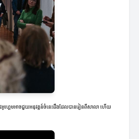
េងវីដេអូហ្គេមអាចជួយអនុវត្តន៍ចំនេះដឹងដែលបានរៀនពីសាលា ហើយ