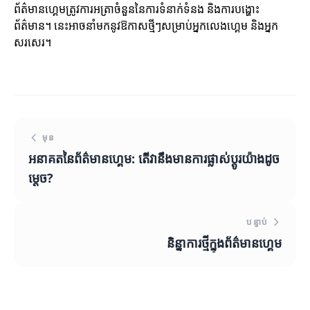
ព័ត៌មានហ្គេមត្រូវការអត្រាចំនួននៃការទំនាក់ទំនង និងការបង្ហោះ
ព័ត៌មាន។ នេះអាចនាំមកនូវឱកាសថ្មីៗសម្រាប់អ្នកលេងហ្គេម និងអ្នក
សរសេរ។
មុន
អនាគតនៃព័ត៌មានហ្គេម: តើវានឹងមានការផ្លាស់ប្តូរយ៉ាងដូច
ម្តេច?
បន្ទាប់
និន្នាការថ្មីក្នុងព័ត៌មានហ្គេម