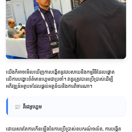
យើងក៏អាចមើលឃើញការបង្កើតនូវវេបសាយនិងកម្មវិធីដែលផ្តោត
លើការបង្ហោះព័ត៌មានហ្គេមជាប្រចាំ។ វាគួរត្រូវបានប្រើប្រាស់ដើម្បី
អភិវឌ្ឍន៍អត្ថបទដែលផ្តល់អត្ថន័យនិងការពិចារណា។
📰
វីដេអូហ្គេម
ដោយសារតែការកើនឡើងនៃការប្រើប្រាស់ឧបករណ៍ចល័ត, ការបង្កើត