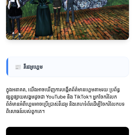
📰
វីដេអូហ្គេម
ក្នុងអនាគត, យើងអាចឃើញការបង្កើតព័ត៌មានហ្គេមតាមរយៈប្រព័ន្ធ
ផ្សព្វផ្សាយសង្គមដូចជា YouTube និង TikTok។ អ្នកចែករំលែក
ព័ត៌មានអំពីហ្គេមអាចប្រើប្រាស់វីដេអូ និងគេហទំព័រដើម្បីចែករំលែកបទ
ពិសោធន៍របស់ពួកគេ។